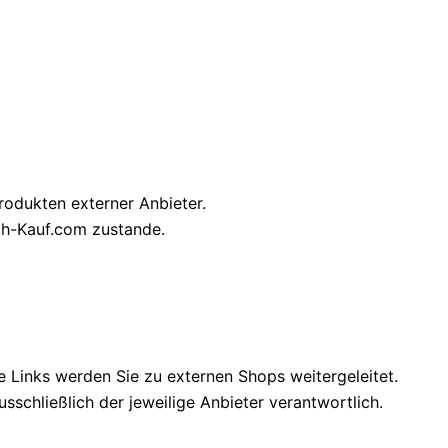
rodukten externer Anbieter.
h-Kauf.com zustande.
se Links werden Sie zu externen Shops weitergeleitet.
sschließlich der jeweilige Anbieter verantwortlich.