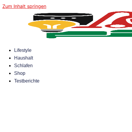
Zum Inhalt springen
Lifestyle
Haushalt
Schlafen
Shop
Testberichte