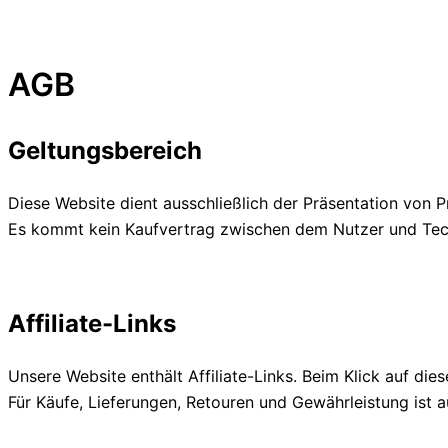
AGB
Geltungsbereich
Diese Website dient ausschließlich der Präsentation von P
Es kommt kein Kaufvertrag zwischen dem Nutzer und Tec
Affiliate-Links
Unsere Website enthält Affiliate-Links. Beim Klick auf die
Für Käufe, Lieferungen, Retouren und Gewährleistung ist au