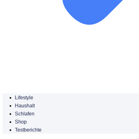
Lifestyle
Haushalt
Schlafen
Shop
Testberichte