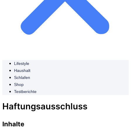
Lifestyle
Haushalt
Schlafen
Shop
Testberichte
Haftungsausschluss
Inhalte