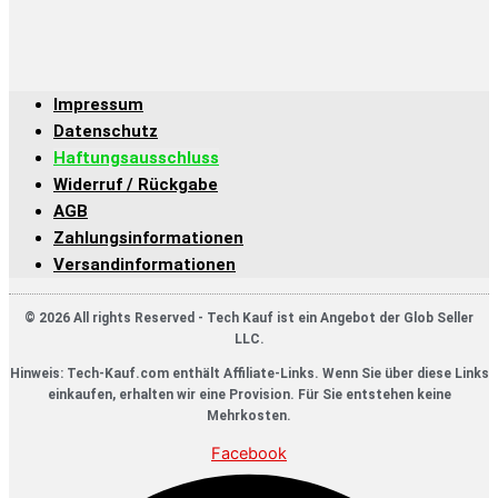
Impressum
Datenschutz
Haftungsausschluss
Widerruf / Rückgabe
AGB
Zahlungsinformationen
Versandinformationen
© 2026 All rights Reserved - Tech Kauf ist ein Angebot der Glob Seller
LLC.
Hinweis: Tech-Kauf.com enthält Affiliate-Links. Wenn Sie über diese Links
einkaufen, erhalten wir eine Provision. Für Sie entstehen keine
Mehrkosten.
Facebook