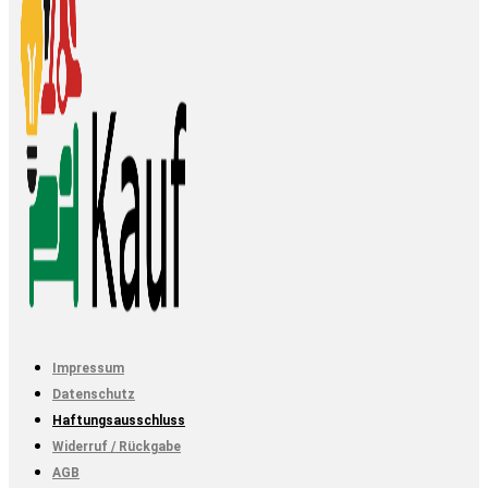
Impressum
Datenschutz
Haftungsausschluss
Widerruf / Rückgabe
AGB