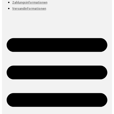
Zahlungsinformationen
Versandinformationen