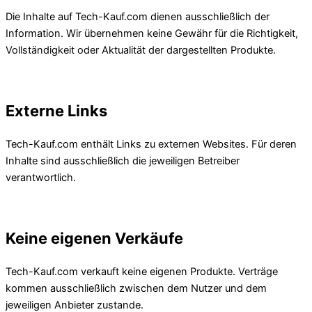
Die Inhalte auf Tech-Kauf.com dienen ausschließlich der
Information. Wir übernehmen keine Gewähr für die Richtigkeit,
Vollständigkeit oder Aktualität der dargestellten Produkte.
Externe Links
Tech-Kauf.com enthält Links zu externen Websites. Für deren
Inhalte sind ausschließlich die jeweiligen Betreiber
verantwortlich.
Keine eigenen Verkäufe
Tech-Kauf.com verkauft keine eigenen Produkte. Verträge
kommen ausschließlich zwischen dem Nutzer und dem
jeweiligen Anbieter zustande.