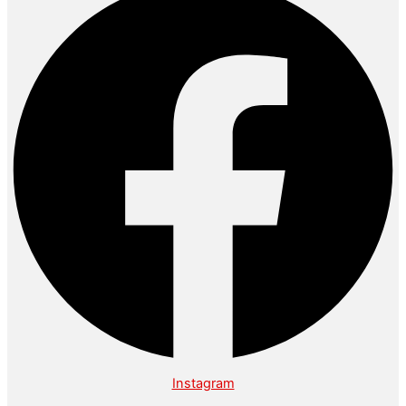
Instagram