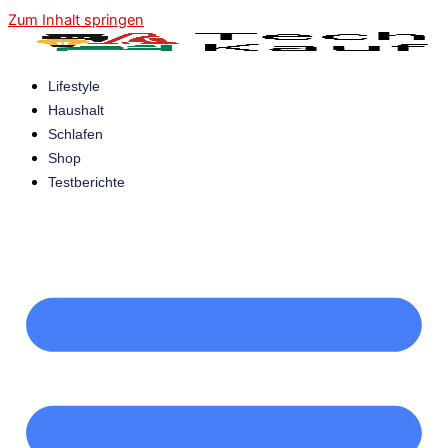
Zum Inhalt springen
Lifestyle
Haushalt
Schlafen
Shop
Testberichte