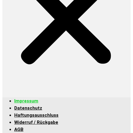
Impressum
Datenschutz
Haftungsausschluss
Widerruf / Rückgabe
AGB