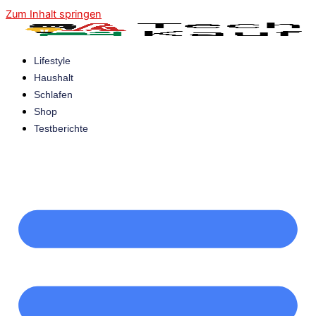
Zum Inhalt springen
Lifestyle
Haushalt
Schlafen
Shop
Testberichte