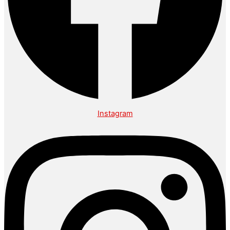
Instagram