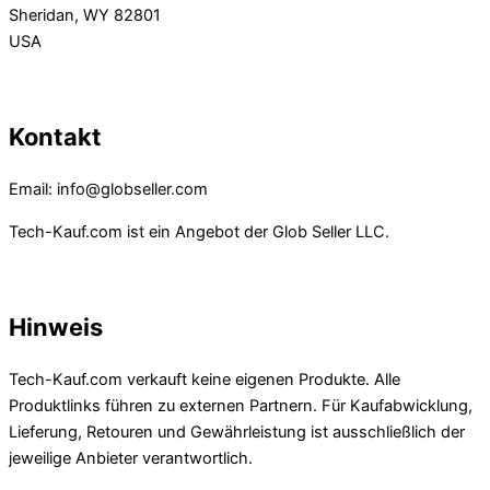
Sheridan, WY 82801
USA
Kontakt
Email: info@globseller.com
Tech-Kauf.com ist ein Angebot der Glob Seller LLC.
Hinweis
Tech-Kauf.com verkauft keine eigenen Produkte. Alle
Produktlinks führen zu externen Partnern. Für Kaufabwicklung,
Lieferung, Retouren und Gewährleistung ist ausschließlich der
jeweilige Anbieter verantwortlich.