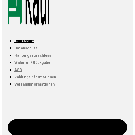
Impressum
Datenschutz
Haftungsausschluss
Widerruf / Rückgabe
AGB
Zahlungsinformationen
Versandinformationen