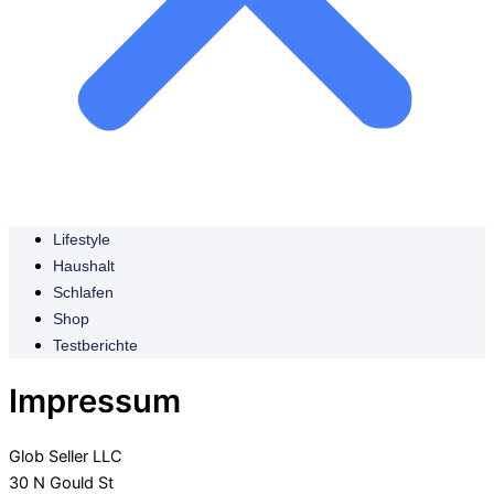
Lifestyle
Haushalt
Schlafen
Shop
Testberichte
Impressum
Glob Seller LLC
30 N Gould St