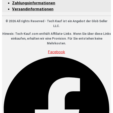
Zahlungsinformationen
Versandinformationen
© 2026 All rights Reserved - Tech Kauf ist ein Angebot der Glob Seller
LLC.
Hinweis: Tech-Kauf.com enthält Affiliate-Links. Wenn Sie über diese Links
einkaufen, erhalten wir eine Provision. Für Sie entstehen keine
Mehrkosten.
Facebook