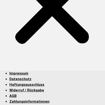
Impressum
Datenschutz
Haftungsausschluss
Widerruf / Rückgabe
AGB
Zahlungsinformationen