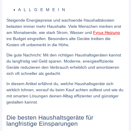
ALLGEMEIN
Steigende Energiepreise und wachsende Haushaltskosten
belasten immer mehr Haushalte. Viele Menschen merken erst
am Monatsende, wie stark Strom, Wasser und
Fyrux Heizung
ins Budget eingreifen. Besonders alte Geräte treiben die
Kosten oft unbemerkt in die Höhe.
Die gute Nachricht: Mit den richtigen Haushaltsgeräten kannst
du langfristig viel Geld sparen. Moderne, energieeffiziente
Geräte reduzieren den Verbrauch erheblich und amortisieren
sich oft schneller als gedacht.
In diesem Artikel erfährst du, welche Haushaltsgeräte sich
wirklich lohnen, worauf du beim Kauf achten solltest und wie du
mit smarten Lösungen deinen Alltag effizienter und günstiger
gestalten kannst.
Die besten Haushaltsgeräte für
langfristige Einsparungen