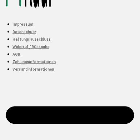
Impressum
Datenschutz
Haftungsausschluss
Widerruf / Rückgabe
AGB
Zahlungsinformationen
Versandinformationen