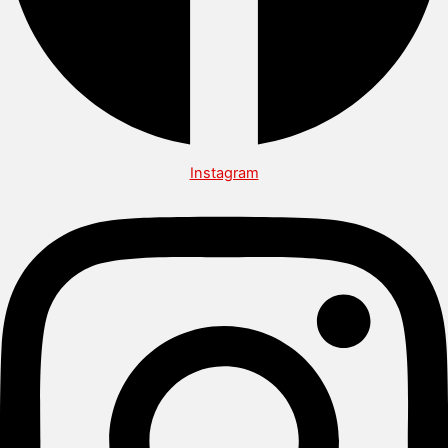
Instagram