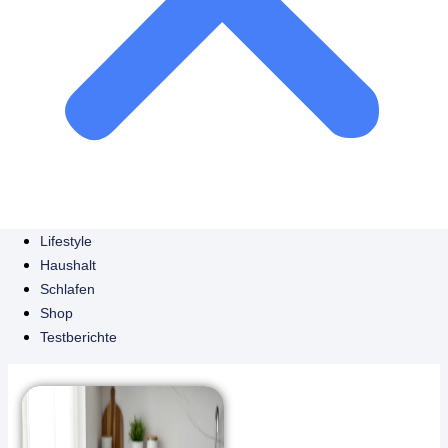
Lifestyle
Haushalt
Schlafen
Shop
Testberichte