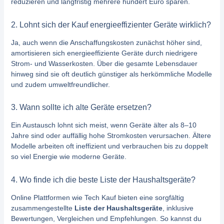
reduzieren und langfristig mehrere hundert Euro sparen.
2. Lohnt sich der Kauf energieeffizienter Geräte wirklich?
Ja, auch wenn die Anschaffungskosten zunächst höher sind,
amortisieren sich energieeffiziente Geräte durch niedrigere
Strom- und Wasserkosten. Über die gesamte Lebensdauer
hinweg sind sie oft deutlich günstiger als herkömmliche Modelle
und zudem umweltfreundlicher.
3. Wann sollte ich alte Geräte ersetzen?
Ein Austausch lohnt sich meist, wenn Geräte älter als 8–10
Jahre sind oder auffällig hohe Stromkosten verursachen. Ältere
Modelle arbeiten oft ineffizient und verbrauchen bis zu doppelt
so viel Energie wie moderne Geräte.
4. Wo finde ich die beste Liste der Haushaltsgeräte?
Online Plattformen wie Tech Kauf bieten eine sorgfältig
zusammengestellte
Liste der Haushaltsgeräte
, inklusive
Bewertungen, Vergleichen und Empfehlungen. So kannst du