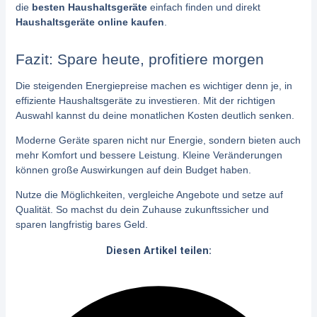
die
besten Haushaltsgeräte
einfach finden und direkt
Haushaltsgeräte online kaufen
.
Fazit: Spare heute, profitiere morgen
Die steigenden Energiepreise machen es wichtiger denn je, in
effiziente Haushaltsgeräte zu investieren. Mit der richtigen
Auswahl kannst du deine monatlichen Kosten deutlich senken.
Moderne Geräte sparen nicht nur Energie, sondern bieten auch
mehr Komfort und bessere Leistung. Kleine Veränderungen
können große Auswirkungen auf dein Budget haben.
Nutze die Möglichkeiten, vergleiche Angebote und setze auf
Qualität. So machst du dein Zuhause zukunftssicher und
sparen langfristig bares Geld.
Diesen Artikel teilen: