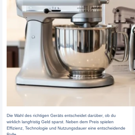
Die Wahl des richtigen Geräts entscheidet darüber, ob du
wirklich langfristig Geld sparst. Neben dem Preis spielen
Effizienz, Technologie und Nutzungsdauer eine entscheidende
Rolle.