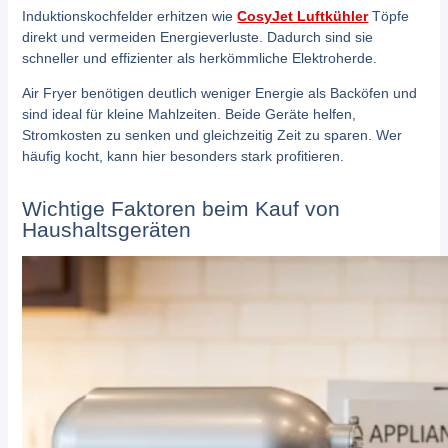
Induktionskochfelder erhitzen wie
CosyJet Luftkühler
Töpfe
direkt und vermeiden Energieverluste. Dadurch sind sie
schneller und effizienter als herkömmliche Elektroherde.
Air Fryer benötigen deutlich weniger Energie als Backöfen und
sind ideal für kleine Mahlzeiten. Beide Geräte helfen,
Stromkosten zu senken und gleichzeitig Zeit zu sparen. Wer
häufig kocht, kann hier besonders stark profitieren.
Wichtige Faktoren beim Kauf von
Haushaltsgeräten