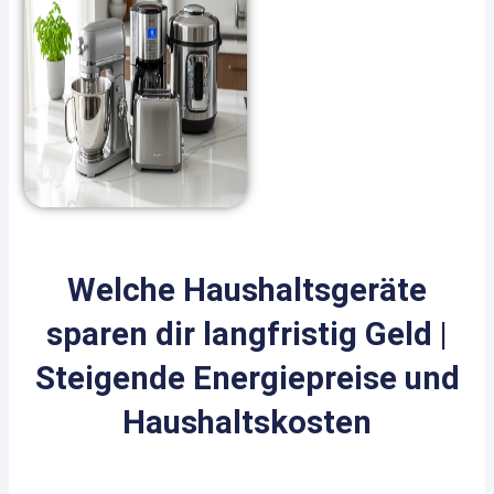
Welche Haushaltsgeräte
sparen dir langfristig Geld |
Steigende Energiepreise und
Haushaltskosten