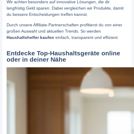
Wir achten besonders auf innovative Lösungen, die dir
langfristig Geld sparen. Dabei vergleichen wir Produkte, damit
du bessere Entscheidungen treffen kannst.
Durch unsere Affiliate-Partnerschaften profitierst du von einer
großen Auswahl und aktuellen Trends. So werden
Haushaltshelfer kaufen
einfach, transparent und effizient.
Entdecke Top-Haushaltsgeräte online
oder in deiner Nähe