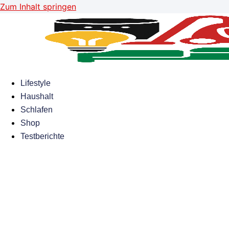
Zum Inhalt springen
Lifestyle
Haushalt
Schlafen
Shop
Testberichte