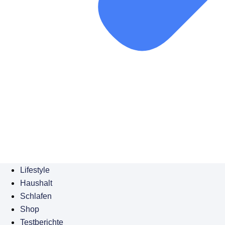
Lifestyle
Haushalt
Schlafen
Shop
Testberichte