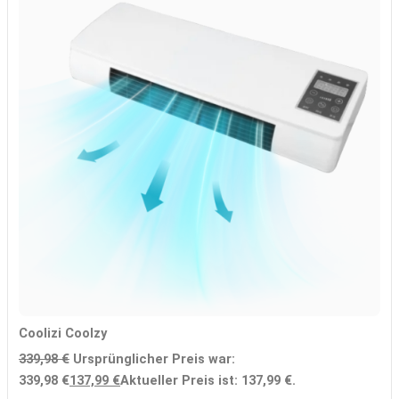
Coolizi Coolzy
339,98
€
Ursprünglicher Preis war:
339,98 €
137,99
€
Aktueller Preis ist: 137,99 €.