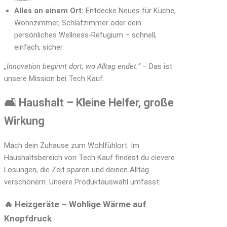
Alles an einem Ort:
Entdecke Neues für Küche,
Wohnzimmer, Schlafzimmer oder dein
persönliches Wellness-Refugium – schnell,
einfach, sicher.
„Innovation beginnt dort, wo Alltag endet.“
– Das ist
unsere Mission bei Tech Kauf.
🛋️ Haushalt – Kleine Helfer, große
Wirkung
Mach dein Zuhause zum Wohlfühlort. Im
Haushaltsbereich von Tech Kauf findest du clevere
Lösungen, die Zeit sparen und deinen Alltag
verschönern. Unsere Produktauswahl umfasst:
🔥 Heizgeräte – Wohlige Wärme auf
Knopfdruck