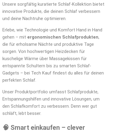
Unsere sorgfältig kuratierte Schlaf-Kollektion bietet
innovative Produkte, die deinen Schlaf verbessern
und deine Nachtruhe optimieren.
Erlebe, wie Technologie und Komfort Hand in Hand
gehen – mit
ergonomischen Schlafprodukten
,
die für erholsame Nächte und produktive Tage
sorgen. Von hochwertigen Heizdecken für
kuschelige Wärme über Massagekissen für
entspannte Schultern bis zu smarten Schlaf-
Gadgets – bei Tech Kauf findest du alles für deinen
perfekten Schlaf.
Unser Produktportfolio umfasst Schlafprodukte,
Entspannungshilfen und innovative Lösungen, um
den Schlafkomfort zu verbessern. Denn wer gut
schläft, lebt besser.
🧠 Smart einkaufen – clever