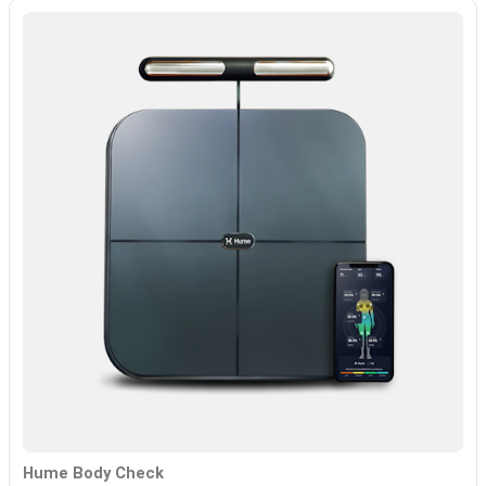
Hume Body Check