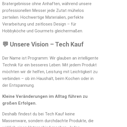
Bratergebnisse ohne Anhaften, während unsere
professionellen Messer jede Zutat mühelos
zerteilen. Hochwertige Materialien, perfekte
Verarbeitung und zeitloses Design – für
Hobbyköche und Gourmets gleichermaßen.
💬 Unsere Vision – Tech Kauf
Der Name ist Programm: Wir glauben an intelligente
Technik für ein besseres Leben. Mit jedem Produkt
möchten wir dir helfen, Leistung mit Leichtigkeit zu
verbinden – ob im Haushalt, beim Kochen oder in
der Entspannung.
Kleine Veränderungen im Alltag führen zu
großen Erfolgen.
Deshalb findest du bei Tech Kauf keine
Massenware, sondern durchdachte Produkte, die