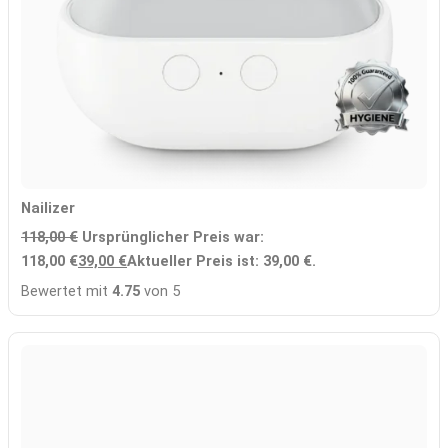
Nailizer
118,00
€
Ursprünglicher Preis war:
118,00 €
39,00
€
Aktueller Preis ist: 39,00 €.
Bewertet mit
4.75
von 5