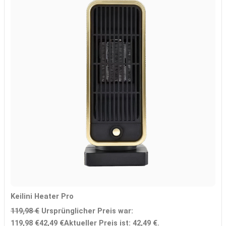
Keilini Heater Pro
119,98
€
Ursprünglicher Preis war:
119,98 €
42,49
€
Aktueller Preis ist: 42,49 €.