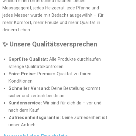
wirklich einen Unterschied machen. Jedes
Massagegerät, jedes Heizgerät, jede Pfanne und
jedes Messer wurde mit Bedacht ausgewählt – für
mehr Komfort, mehr Freude und mehr Qualität in
deinem Leben.
✨ Unsere Qualitätsversprechen
Geprüfte Qualität:
Alle Produkte durchlaufen
strenge Qualitätskontrollen
Faire Preise:
Premium-Qualität zu fairen
Konditionen
Schneller Versand:
Deine Bestellung kommt
sicher und zeitnah bei dir an
Kundenservice:
Wir sind für dich da – vor und
nach dem Kauf
Zufriedenheitsgarantie:
Deine Zufriedenheit ist
unser Antrieb