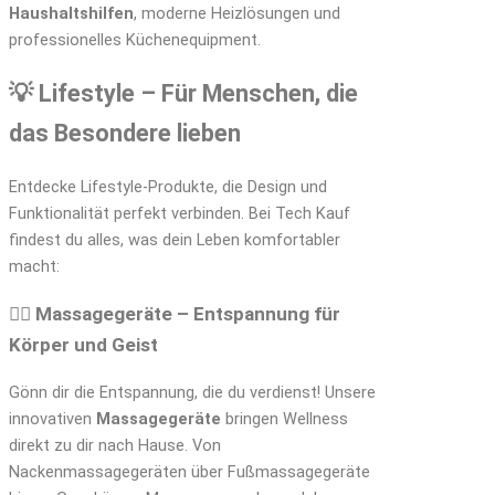
Haushaltshilfen
, moderne Heizlösungen und
professionelles Küchenequipment.
💡 Lifestyle – Für Menschen, die
das Besondere lieben
Entdecke Lifestyle-Produkte, die Design und
Funktionalität perfekt verbinden. Bei Tech Kauf
findest du alles, was dein Leben komfortabler
macht:
💆‍♀️ Massagegeräte – Entspannung für
Körper und Geist
Gönn dir die Entspannung, die du verdienst! Unsere
innovativen
Massagegeräte
bringen Wellness
direkt zu dir nach Hause. Von
Nackenmassagegeräten über Fußmassagegeräte