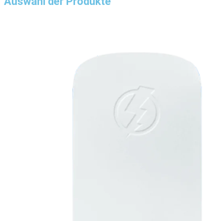
Auswahl der Produkte