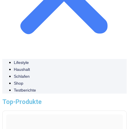
Lifestyle
Haushalt
Schlafen
Shop
Testberichte
Top-Produkte