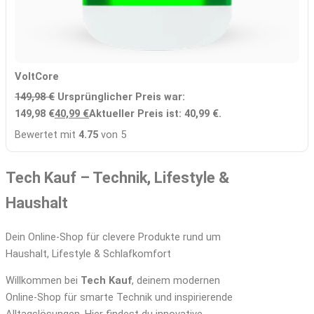
VoltCore
149,98
€
Ursprünglicher Preis war:
149,98 €
40,99
€
Aktueller Preis ist: 40,99 €.
Bewertet mit
4.75
von 5
Tech Kauf – Technik, Lifestyle &
Haushalt
Dein Online-Shop für clevere Produkte rund um
Haushalt, Lifestyle & Schlafkomfort
Willkommen bei
Tech Kauf
, deinem modernen
Online-Shop für smarte Technik und inspirierende