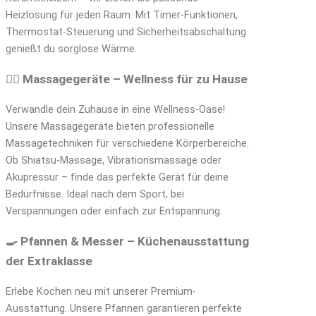
Heizlösung für jeden Raum. Mit Timer-Funktionen,
Thermostat-Steuerung und Sicherheitsabschaltung
genießt du sorglose Wärme.
💆‍♂️ Massagegeräte – Wellness für zu Hause
Verwandle dein Zuhause in eine Wellness-Oase!
Unsere Massagegeräte bieten professionelle
Massagetechniken für verschiedene Körperbereiche.
Ob Shiatsu-Massage, Vibrationsmassage oder
Akupressur – finde das perfekte Gerät für deine
Bedürfnisse. Ideal nach dem Sport, bei
Verspannungen oder einfach zur Entspannung.
🍳 Pfannen & Messer – Küchenausstattung
der Extraklasse
Erlebe Kochen neu mit unserer Premium-
Ausstattung. Unsere Pfannen garantieren perfekte